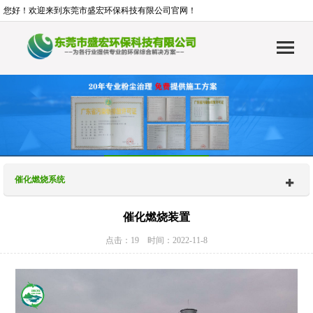
您好！欢迎来到东莞市盛宏环保科技有限公司官网！
催化燃烧系统
催化燃烧装置
点击：19 时间：2022-11-8