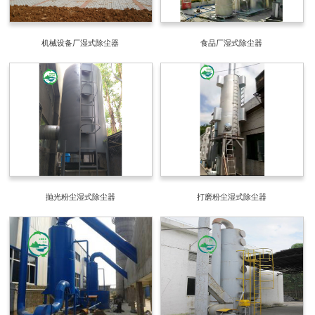
机械设备厂湿式除尘器
食品厂湿式除尘器
抛光粉尘湿式除尘器
打磨粉尘湿式除尘器