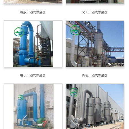
橡胶厂湿式除尘器
化工厂湿式除尘器
电子厂湿式除尘器
陶瓷厂湿式除尘器