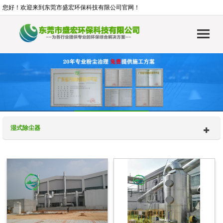
您好！欢迎来到东莞市盛宏环保科技有限公司官网！
湿式除尘器