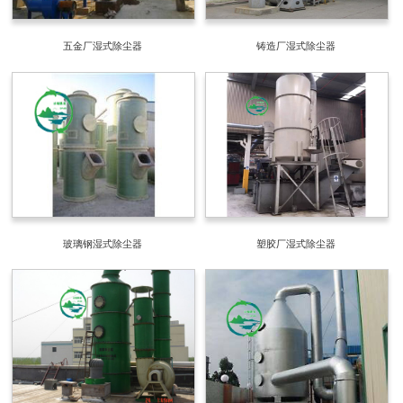
五金厂湿式除尘器
铸造厂湿式除尘器
玻璃钢湿式除尘器
塑胶厂湿式除尘器