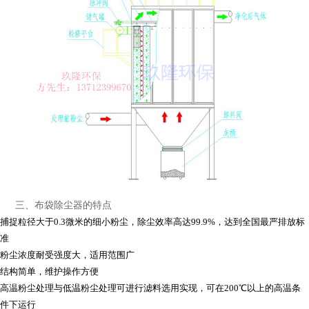
三、布袋除尘器的特点
捕捉粒径大于0.3微米的细小粉尘，除尘效率高达99.9%，达到全国最严排放标
准
粉尘浓度耐受强度大，适用范围广
结构简单，维护操作方便
高温粉尘处理与低温粉尘处理可进行滤料选用实现，可在200℃以上的高温条
件下运行