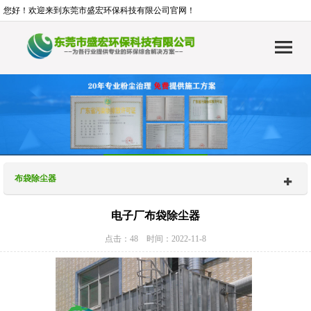
您好！欢迎来到东莞市盛宏环保科技有限公司官网！
布袋除尘器
电子厂布袋除尘器
点击：48 时间：2022-11-8