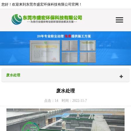
您好！欢迎来到东莞市盛宏环保科技有限公司官网！
废水处理
废水处理
点击：14 时间：2022-11-7