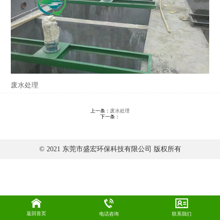
废水处理
上一条：
废水处理
下一条：
© 2021 东莞市盛宏环保科技有限公司 版权所有
返回首页
电话咨询
联系我们