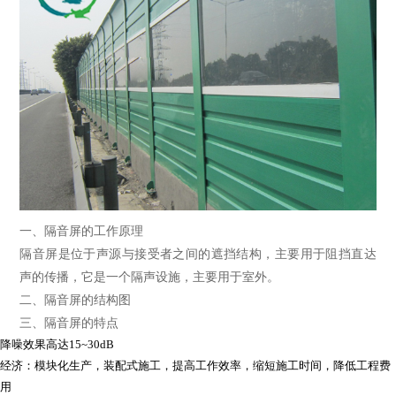
一、隔音屏的工作原理
隔音屏是位于声源与接受者之间的遮挡结构，主要用于阻挡直达
声的传播，它是一个隔声设施，主要用于室外。
二、隔音屏的结构图
三、隔音屏的特点
降噪效果高达15~30dB
经济：模块化生产，装配式施工，提高工作效率，缩短施工时间，降低工程费
用