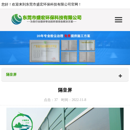
您好！欢迎来到东莞市盛宏环保科技有限公司官网！
隔音屏
隔音屏
点击：37 时间：2022-11-8