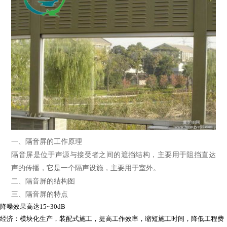
一、隔音屏的工作原理
隔音屏是位于声源与接受者之间的遮挡结构，主要用于阻挡直达
声的传播，它是一个隔声设施，主要用于室外。
二、隔音屏的结构图
三、隔音屏的特点
降噪效果高达15~30dB
经济：模块化生产，装配式施工，提高工作效率，缩短施工时间，降低工程费