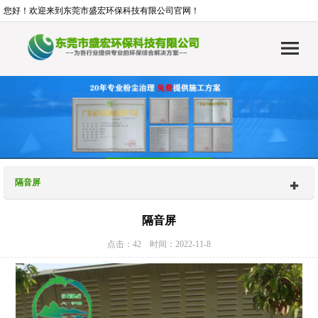
您好！欢迎来到东莞市盛宏环保科技有限公司官网！
隔音屏
隔音屏
点击：42 时间：2022-11-8