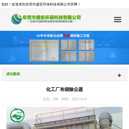
您好！欢迎来到东莞市盛宏环保科技有限公司官网！
成功案例
化工厂布袋除尘器
点击：306 时间：2022-11-8