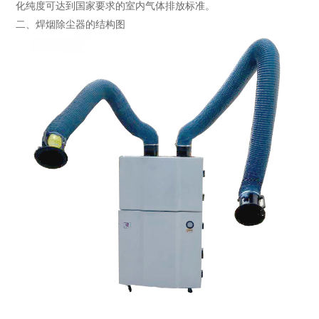
化纯度可达到国家要求的室内气体排放标准。
二、焊烟除尘器的结构图