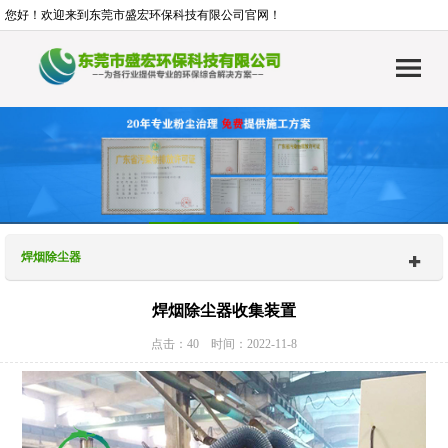
您好！欢迎来到东莞市盛宏环保科技有限公司官网！
焊烟除尘器
焊烟除尘器收集装置
点击：40 时间：2022-11-8