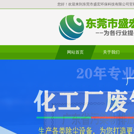
您好！欢迎来到东莞市盛宏环保科技有限公司官
网站首页
关于我们