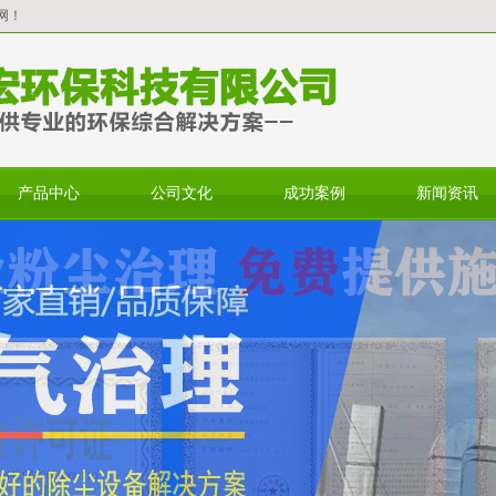
网！
产品中心
公司文化
成功案例
新闻资讯