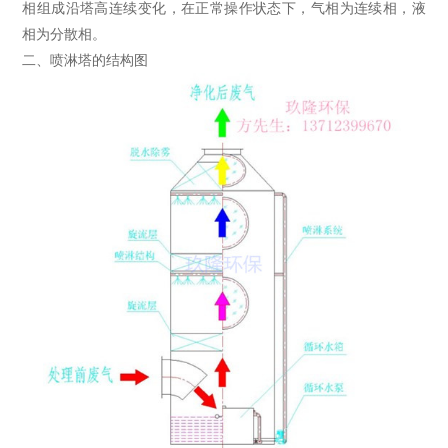
相组成沿塔高连续变化，在正常操作状态下，气相为连续相，液
相为分散相。
二、喷淋塔的结构图