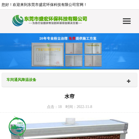
您好！欢迎来到东莞市盛宏环保科技有限公司官网！
车间通风降温设备
水帘
点击：18 时间：2022-11-8