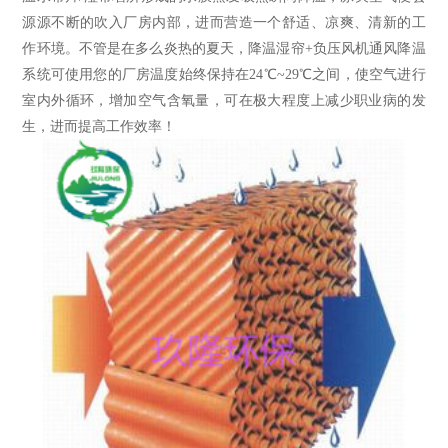
源源不断的吹入厂房内部，进而营造一个舒适、凉爽、清新的工
作环境。不管是在多么炎热的夏天，降温湿帘+负压风机通风降温
系统可使用您的厂房温度始终保持在24℃~29℃之间，使空气进行
室内外循环，增加空气含氧量，可在极大程度上减少职业病的发
生，进而提高工作效率！