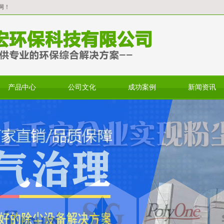
网！
产品中心
公司文化
成功案例
新闻资讯