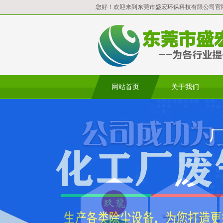
您好！欢迎来到东莞市盛宏环保科技有限公司官
网站首页
关于我们