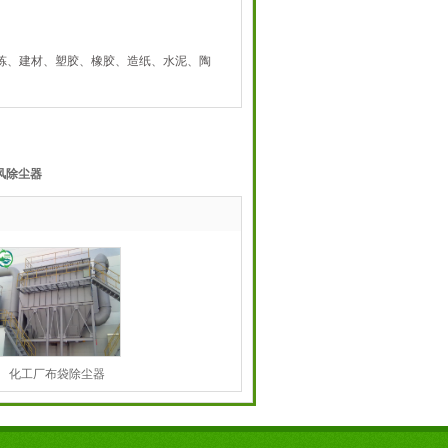
炼、建材、塑胶、橡胶、造纸、水泥、陶
风除尘器
化工厂布袋除尘器