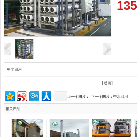
135
中水回用
【返回】
上一个图片： 下一个图片：
中水回用
相关产品：