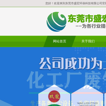
您好！欢迎来到东莞市盛宏环保科技有限公司官
网站首页
关于我们