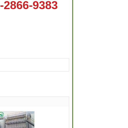
-2866-9383