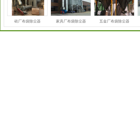
砖厂布袋除尘器
家具厂布袋除尘器
五金厂布袋除尘器