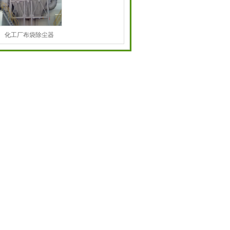
化工厂布袋除尘器