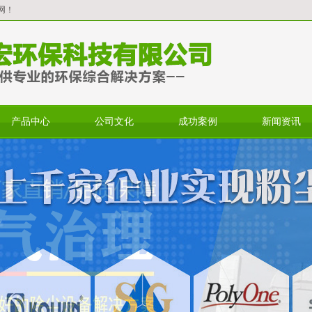
网！
产品中心
公司文化
成功案例
新闻资讯