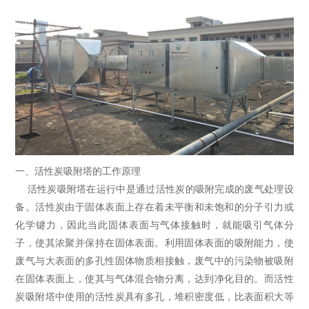
一、活性炭吸附塔的工作原理
活性炭吸附塔在运行中是通过活性炭的吸附完成的废气处理设
备。活性炭由于固体表面上存在着未平衡和未饱和的分子引力或
化学键力，因此当此固体表面与气体接触时，就能吸引气体分
子，使其浓聚并保持在固体表面。利用固体表面的吸附能力，使
废气与大表面的多孔性固体物质相接触，废气中的污染物被吸附
在固体表面上，使其与气体混合物分离，达到净化目的。而活性
炭吸附塔中使用的活性炭具有多孔，堆积密度低，比表面积大等