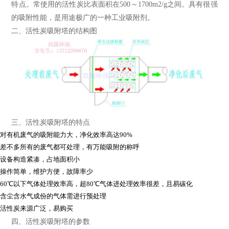
特点。常使用的活性炭比表面积在500～1700m2/g之间。具有很强
的吸附性能，是用途极广的一种工业吸附剂。
二、活性炭吸附塔的结构图
三、活性炭吸附塔的特点
对有机废气的吸附能力大，净化效率高达90%
差不多所有的废气都可处理，有万能吸附的称呼
设备构造紧凑，占地面积小
操作简单，维护方便，故障率少
60℃以下气体处理效率高，超80℃气体进处理效率很差，且易碳化
含尘含水气成份的气体需进行预处理
活性炭来源广泛，易购买
四、活性炭吸附塔的参数