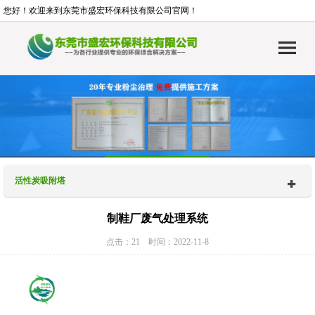
您好！欢迎来到东莞市盛宏环保科技有限公司官网！
活性炭吸附塔
制鞋厂废气处理系统
点击：21 时间：2022-11-8