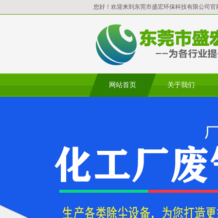
您好！欢迎来到东莞市盛宏环保科技有限公司官
网站首页
关于我们