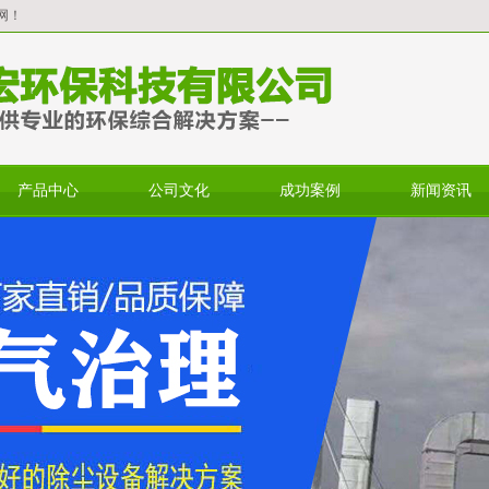
网！
产品中心
公司文化
成功案例
新闻资讯