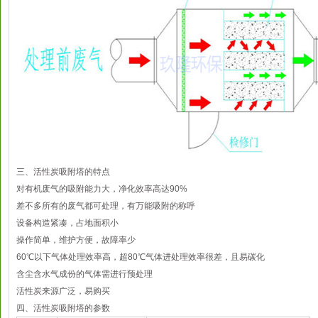
三、活性炭吸附塔的特点
对有机废气的吸附能力大，净化效率高达90%
差不多所有的废气都可处理，有万能吸附的称呼
设备构造紧凑，占地面积小
操作简单，维护方便，故障率少
60℃以下气体处理效率高，超80℃气体进处理效率很差，且易碳化
含尘含水气成份的气体需进行预处理
活性炭来源广泛，易购买
四、活性炭吸附塔的参数