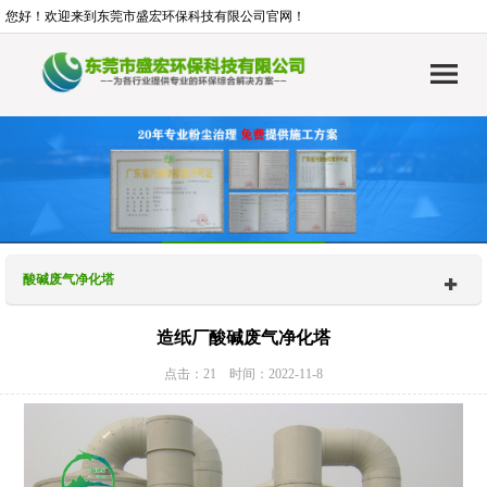
您好！欢迎来到东莞市盛宏环保科技有限公司官网！
酸碱废气净化塔
造纸厂酸碱废气净化塔
点击：21 时间：2022-11-8