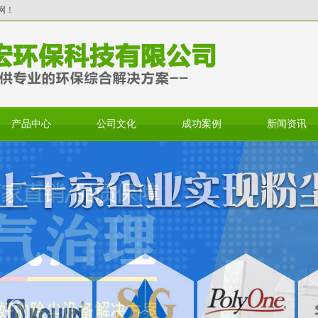
网！
产品中心
公司文化
成功案例
新闻资讯