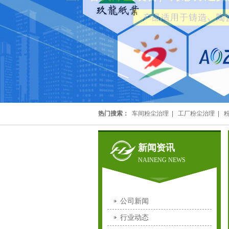
热门搜索：
车间粉尘治理
|
工厂粉尘治理
|
新闻资讯
NAINENG NEWS
公司新闻
行业动态