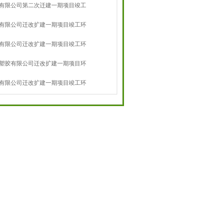
有限公司第二次迁建一期项目竣工
有限公司迁改扩建一期项目竣工环
有限公司迁改扩建一期项目竣工环
塑胶有限公司迁改扩建一期项目环
告
有限公司迁改扩建一期项目竣工环