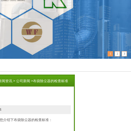
1
2
3
新闻资讯
>
公司新闻
>
布袋除尘器的检查标准
4
您介绍下布袋除尘器的检查标准：