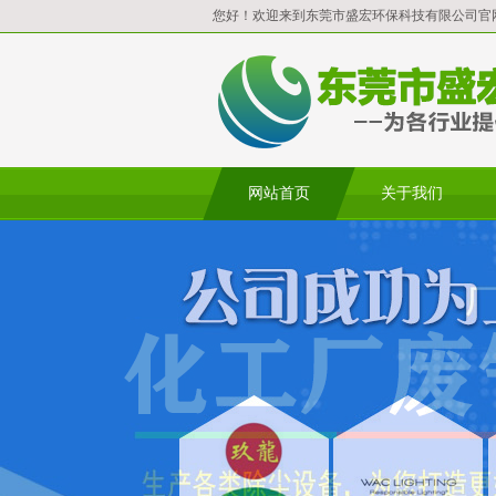
您好！欢迎来到东莞市盛宏环保科技有限公司官
网站首页
关于我们