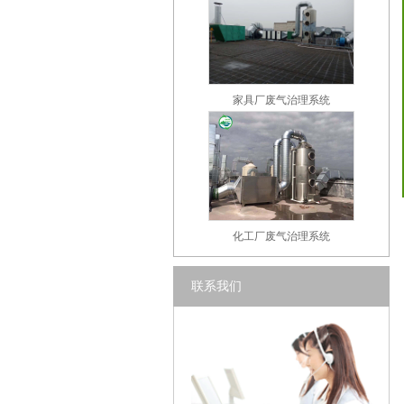
家具厂废气治理系统
化工厂废气治理系统
联系我们