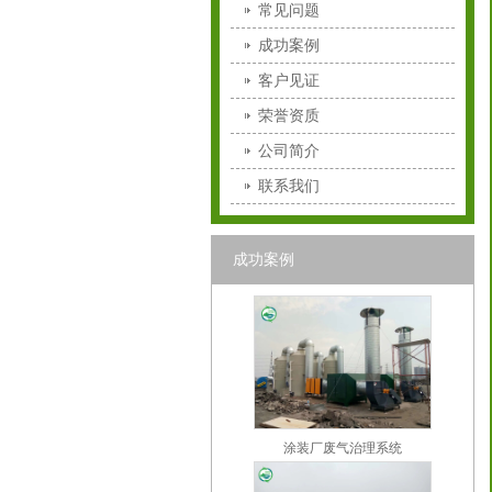
常见问题
成功案例
客户见证
荣誉资质
公司简介
联系我们
成功案例
涂装厂废气治理系统