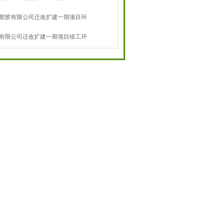
塑胶有限公司迁改扩建一期项目环
告
有限公司迁改扩建一期项目竣工环