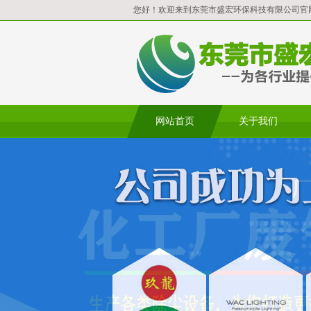
您好！欢迎来到东莞市盛宏环保科技有限公司官
网站首页
关于我们