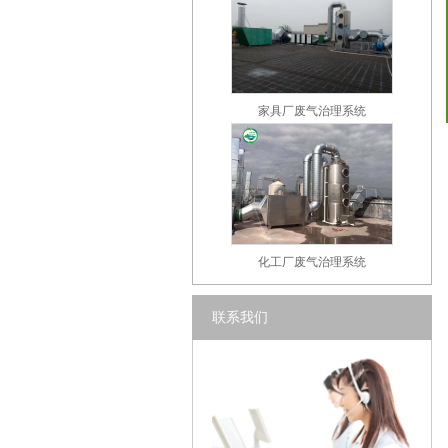
家具厂废气治理系统
化工厂废气治理系统
联系我们