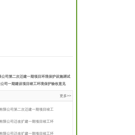
限公司第二次迁建一期项目环境保护设施调试
限公司一期建设项目竣工环境保护验收意见
更多>>
有限公司第二次迁建一期项目竣工
有限公司迁改扩建一期项目竣工环
有限公司迁改扩建一期项目竣工环