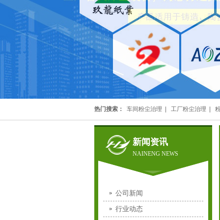
热门搜索：
车间粉尘治理
|
工厂粉尘治理
|
新闻资讯
NAINENG NEWS
公司新闻
行业动态