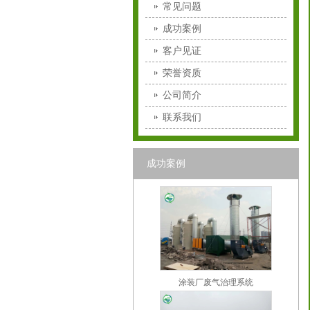
常见问题
成功案例
客户见证
荣誉资质
公司简介
联系我们
成功案例
涂装厂废气治理系统