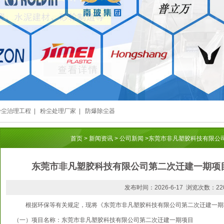
粉尘治理工程
|
粉尘处理厂家
|
防爆除尘器
首页
>
新闻资讯
>
公司新闻
>
东莞市非凡塑胶科技有限公
东莞市非凡塑胶科技有限公司第二次迁建一期项
发布时间：2026-6-17 浏览次数：22
根据环保等有关规定，现将《东莞市非凡塑胶科技有限公司第二次迁建一期
（一）项目名称：东莞市非凡塑胶科技有限公司第二次迁建一期项目