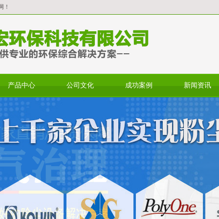
网！
产品中心
公司文化
成功案例
新闻资讯