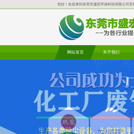
您好！欢迎来到东莞市盛宏环保科技有限公司官
网站首页
关于我们