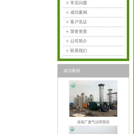
常见问题
成功案例
客户见证
荣誉资质
公司简介
联系我们
成功案例
涂装厂废气治理系统