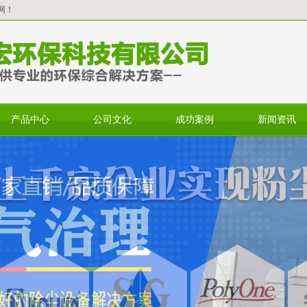
网！
产品中心
公司文化
成功案例
新闻资讯