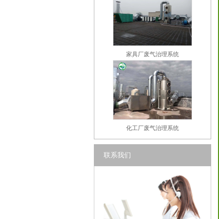
家具厂废气治理系统
化工厂废气治理系统
联系我们