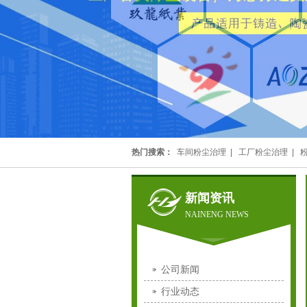
热门搜索：
车间粉尘治理
|
工厂粉尘治理
|
新闻资讯
NAINENG NEWS
公司新闻
行业动态