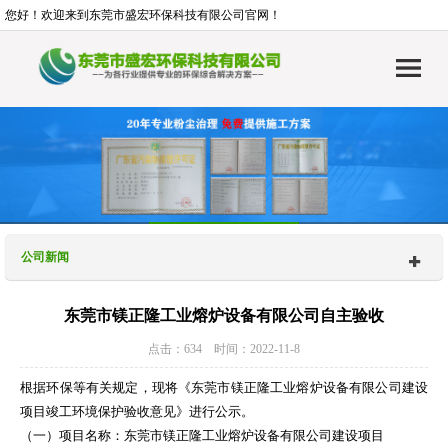
您好！欢迎来到东莞市盛宏环保科技有限公司官网！
公司新闻
东莞市镁正隆工业熔炉设备有限公司自主验收
点击：634 时间：2022-11-8
根据环保等有关规定，现将《东莞市镁正隆工业熔炉设备有限公司建设
项目竣工环境保护验收意见》进行公示。
（一）项目名称：东莞市镁正隆工业熔炉设备有限公司建设项目