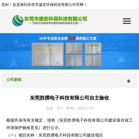
您好！欢迎来到东莞市盛宏环保科技有限公司官网！
公司新闻
东莞胜撰电子科技有限公司自主验收
点击：613 时间：2022-11-8
根据环保等有关规定，现将《东莞胜撰电子科技有限公司建设项目竣工
环境保护验收意见》进行公示。
（一）项目名称：东莞胜撰电子科技有限公司建设项目