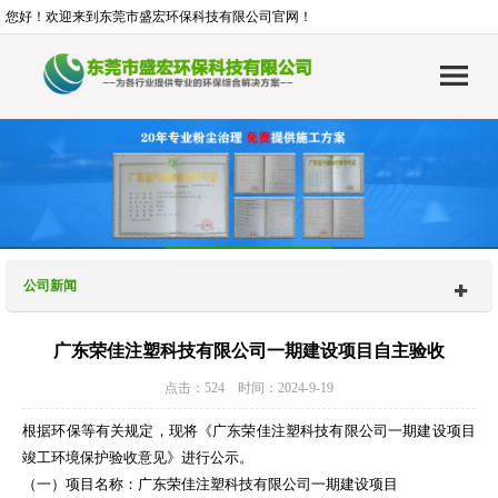
您好！欢迎来到东莞市盛宏环保科技有限公司官网！
公司新闻
广东荣佳注塑科技有限公司一期建设项目自主验收
点击：524 时间：2024-9-19
根据环保等有关规定，现将《广东荣佳注塑科技有限公司一期建设项目
竣工环境保护验收意见》进行公示。
（一）项目名称：广东荣佳注塑科技有限公司一期建设项目