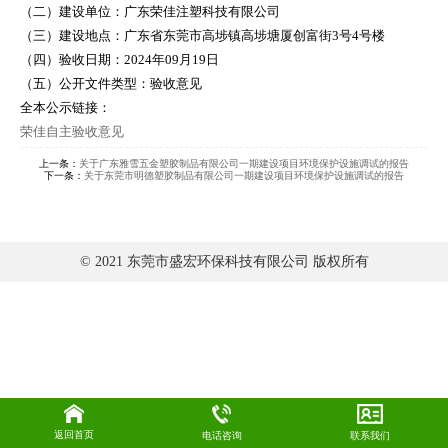
（二）建设单位：广东荣佳注塑科技有限公司
（三）建设地点：广东省东莞市高埗镇高埗塘厦创富街3号4号楼
（四）验收日期：2024年09月19日
（五）公开文件类型：验收意见
全本公示链接：
荣佳自主验收意见
上一条：
关于广东雅雪五金塑胶制品有限公司一期建设项目环境保护设施调试的报告
下一条：
关于东莞市明德塑胶制品有限公司一期建设项目环境保护设施调试的报告
© 2021 东莞市盛宏环保科技有限公司 版权所有
返回首页
电话咨询
联系我们