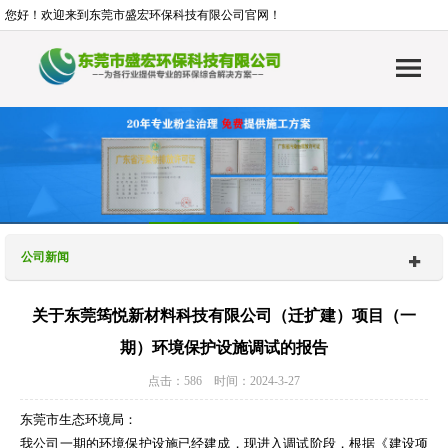
您好！欢迎来到东莞市盛宏环保科技有限公司官网！
公司新闻
关于东莞筠悦新材料科技有限公司（迁扩建）项目（一
期）环境保护设施调试的报告
点击：586 时间：2024-3-27
东莞市生态环境局：
我公司一期的环境保护设施已经建成，现进入调试阶段，根据《建设项