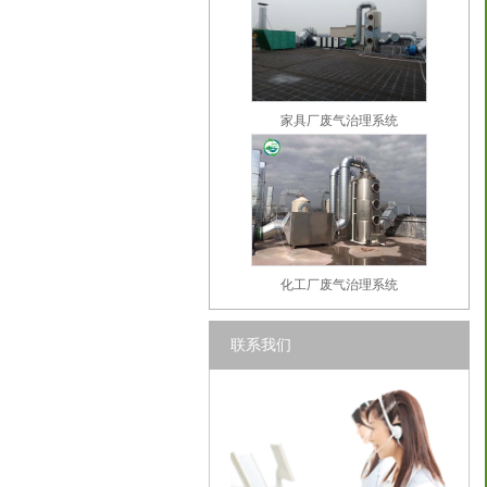
家具厂废气治理系统
化工厂废气治理系统
联系我们