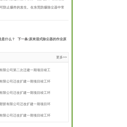
可防止爆炸的发生。在东莞防爆除尘器中常
造是什么？
下一条:
原来湿式除尘器的作业原
更多>>
有限公司第二次迁建一期项目竣工
有限公司迁改扩建一期项目竣工环
有限公司迁改扩建一期项目竣工环
塑胶有限公司迁改扩建一期项目环
告
有限公司迁改扩建一期项目竣工环