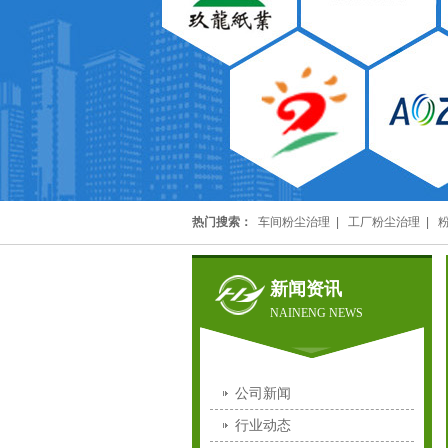
热门搜索：
车间粉尘治理
|
工厂粉尘治理
|
新闻资讯
NAINENG NEWS
公司新闻
行业动态