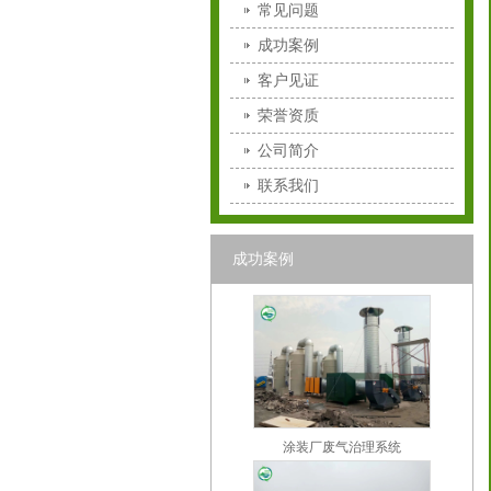
常见问题
成功案例
客户见证
荣誉资质
公司简介
联系我们
成功案例
涂装厂废气治理系统