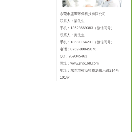
东莞市盛宏环保科技有限公司
联系人：梁先生
手机：13528669383（微信同号）
联系人：黄先生
手机：18681164231（微信同号）
电话：0769-89045676
QQ：959345463
网址：www.jlhb168.com
地址：东莞市横沥镇横沥康乐路214号
101室