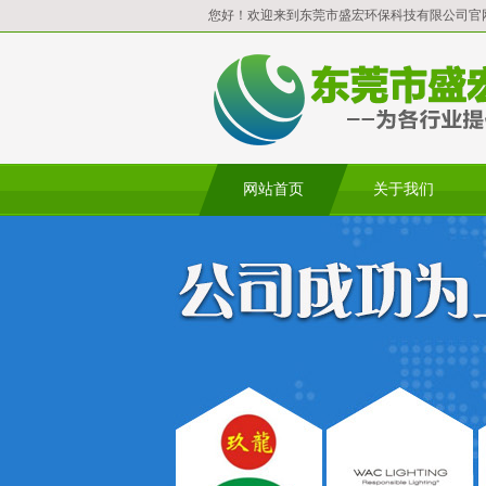
您好！欢迎来到东莞市盛宏环保科技有限公司官
网站首页
关于我们