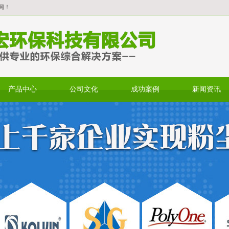
网！
产品中心
公司文化
成功案例
新闻资讯