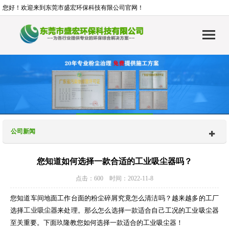
您好！欢迎来到东莞市盛宏环保科技有限公司官网！
公司新闻
您知道如何选择一款合适的工业吸尘器吗？
点击：600 时间：2022-11-8
您知道车间地面工作台面的粉尘碎屑究竟怎么清洁吗？越来越多的工厂
选择
工业吸尘器
来处理。那么怎么选择一款适合自己工况的工业吸尘器
至关重要。下面玖隆教您如何选择一款适合的工业吸尘器！