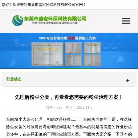
您好！欢迎来到东莞市盛宏环保科技有限公司官网！
行业动态
先理解粉尘分类，再看看您需要的粉尘治理方案！
点击：833 时间：2022-11-8
车间粉尘大怎么处理，相信这是很多工厂、车间所面临的问题，在选择
除尘设备的时候需要考虑哪些问题呢？最基本的就是看看您的行业粉尘
是多种，在选择正确的
车间粉尘治理
方案。下面为大家介绍一下基本的